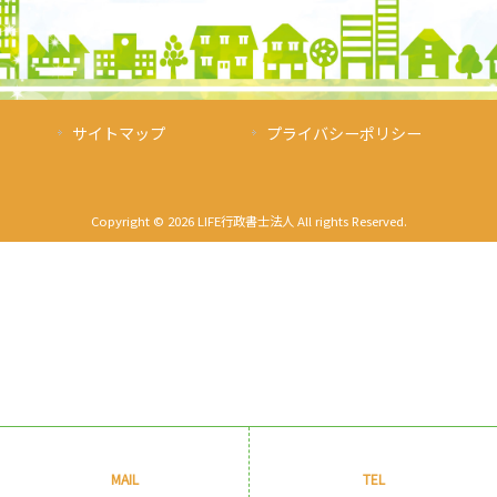
サイトマップ
プライバシーポリシー
Copyright © 2026 LIFE行政書士法人 All rights Reserved.
MAIL
TEL