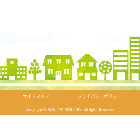
サイトマップ
プライバシーポリシー
Copyright © 2026 LIFE行政書士法人 All rights Reserved.