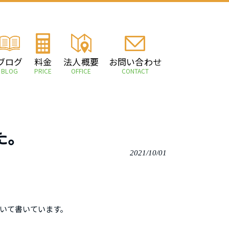
ブログ
料金
法人概要
お問い合わせ
BLOG
PRICE
OFFICE
CONTACT
た。
2021/10/01
いて書いています。