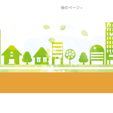
後のページ »