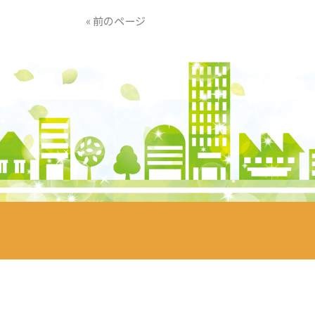
« 前のページ