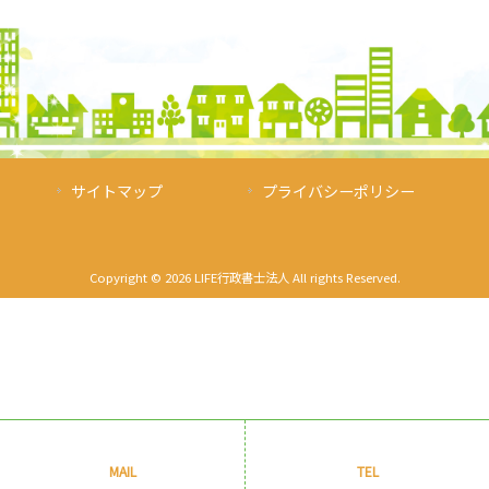
サイトマップ
プライバシーポリシー
Copyright © 2026 LIFE行政書士法人 All rights Reserved.
MAIL
TEL