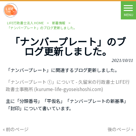
MENU
LIFE行政書士法人 HOME
>
新着情報
>
「ナンバープレート」のブログ更新しました。
「ナンバープレート」のブ
ログ更新しました。
2021/10/11
「ナンバープレート」に関連するブログ更新しました。
「ナンバープレート ①」について - 久留米の行政書士 LIFE行
政書士事務所 (kurume-life-gyoseishoshi.com)
主に「分類番号」「平仮名」「ナンバープレートの新基準」
「封印」について書いています。
« 前のページ
後のページ »