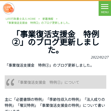
MENU
LIFE行政書士法人 HOME
>
新着情報
>
「事業復活支援金 特例②」のブログ更新しました。
「事業復活支援金 特例
②」のブログ更新しまし
た。
2022/02/27
「事業復活支援金 特例②」のブログ更新しました。
「事業復活支援金 特例②」について
主に「必要書類の特例」「季節性収入の特例」「法人成りの
特例」「罹災特例」「事業復活支援金の特例」について書い