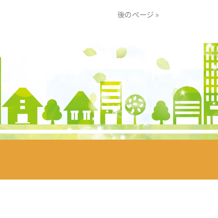
後のページ »