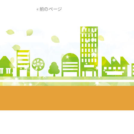
« 前のページ