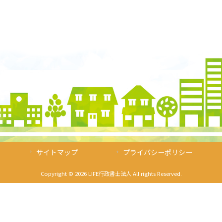
サイトマップ
プライバシーポリシー
Copyright © 2026 LIFE行政書士法人 All rights Reserved.