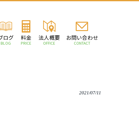
ブログ
料金
法人概要
お問い合わせ
BLOG
PRICE
OFFICE
CONTACT
。
2021/07/11