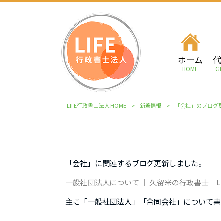
ホーム
HOME
G
LIFE行政書士法人 HOME
>
新着情報
>
「会社」のブログ
「会社」に関連するブログ更新しました。
一般社団法人について ｜ 久留米の行政書士 LIFE行政書士
主に「一般社団法人」「合同会社」について書