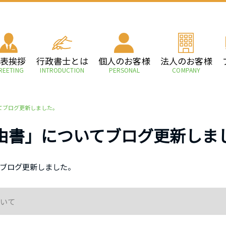
代表挨拶
行政書士とは
個人のお客様
法人のお客様
REETING
INTRODUCTION
PERSONAL
COMPANY
てブログ更新しました。
由書」についてブログ更新しま
ブログ更新しました。
いて