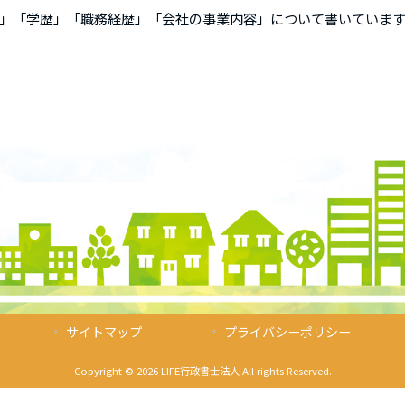
」「学歴」「職務経歴」「会社の事業内容」について書いています
サイトマップ
プライバシーポリシー
Copyright © 2026 LIFE行政書士法人 All rights Reserved.