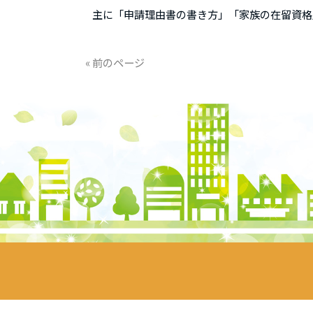
主に「申請理由書の書き方」「家族の在留資格
« 前のページ