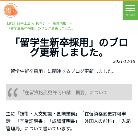
MENU
LIFE行政書士法人 HOME
>
新着情報
>
「留学生新卒採用」のブログ更新しました。
「留学生新卒採用」のブロ
グ更新しました。
2021/12/18
「留学生新卒採用」に関連するブログ更新しました。
「在留資格変更許可申請 概要」について
主に「技術・人文知識・国際業務」「在留資格変更許可申
請」「卒業証明書」「成績証明書」「外国人の前科」「
入局
管理局
」について書いています。